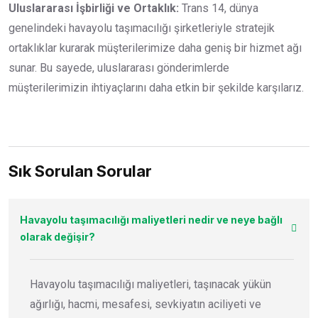
Uluslararası İşbirliği ve Ortaklık:
Trans 14, dünya
genelindeki havayolu taşımacılığı şirketleriyle stratejik
ortaklıklar kurarak müşterilerimize daha geniş bir hizmet ağı
sunar. Bu sayede, uluslararası gönderimlerde
müşterilerimizin ihtiyaçlarını daha etkin bir şekilde karşılarız.
Sık Sorulan Sorular
Havayolu taşımacılığı maliyetleri nedir ve neye bağlı
olarak değişir?
Havayolu taşımacılığı maliyetleri, taşınacak yükün
ağırlığı, hacmi, mesafesi, sevkiyatın aciliyeti ve