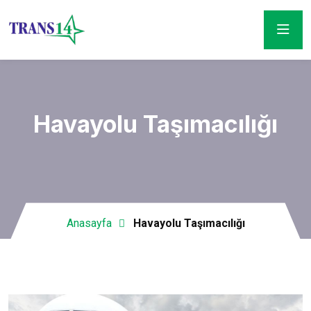
Havayolu Taşımacılığı
Anasayfa
Havayolu Taşımacılığı