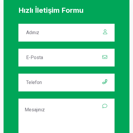
Hızlı İletişim Formu