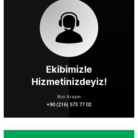
Ekibimizle
Hizmetinizdeyiz!
Bizi Arayın
+90 (216) 573 77 02