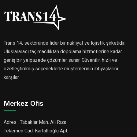
Trans 14, sektöründe lider bir nakliyat ve lojistik şirketidir.
Uluslararası taşımacılıktan depolama hizmetlerine kadar
geniş bir yelpazede çözümler sunar. Güvenilir, hızlı ve
özelleştirilmiş seçeneklerle müşterilerinin ihtiyaçlarını
karşılar.
Merkez Ofis
Adres : Tabaklar Mah. Ali Rıza
Tekemen Cad. Kartallıoğlu Apt.