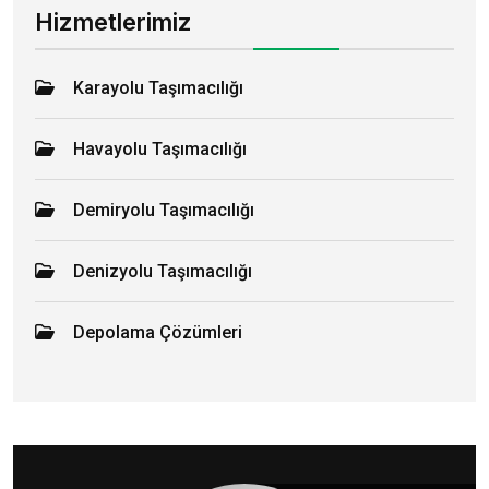
Hizmetlerimiz
Karayolu Taşımacılığı
Havayolu Taşımacılığı
Demiryolu Taşımacılığı
Denizyolu Taşımacılığı
Depolama Çözümleri