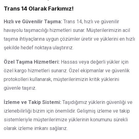
Trans 14 Olarak Farkımız!
Hızlı ve Güvenilir Taşıma:
Trans 14, hızlı ve güvenilir
havayolu taşımacılığı hizmetleri sunar. Müşterilerimizin acil
taşıma ihtiyaçlarına uygun çözümler üretir ve yüklerini en hızlı
şekilde hedef noktaya ulaştırırız.
Özel Taşıma Hizmetleri:
Hassas veya değerli yükler için
özel kargo hizmetleri sunarız. Özel ekipmanlar ve güvenlik
protokolleri kullanarak, müşterilerimizin kritik yüklerini
güvenle taşırız.
İzleme ve Takip Sistemi:
Taşıdığımız yüklerin güvenliği ve
izlenebilirliği bizim için önemlidir. Gelişmiş izleme ve takip
sistemleriyle müşterilerimize yüklerinin konumunu sürekli
olarak izleme imkanı sağlarız.