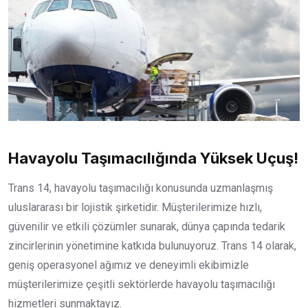
Havayolu Taşımacılığında Yüksek Uçuş!
Trans 14, havayolu taşımacılığı konusunda uzmanlaşmış
uluslararası bir lojistik şirketidir. Müşterilerimize hızlı,
güvenilir ve etkili çözümler sunarak, dünya çapında tedarik
zincirlerinin yönetimine katkıda bulunuyoruz. Trans 14 olarak,
geniş operasyonel ağımız ve deneyimli ekibimizle
müşterilerimize çeşitli sektörlerde havayolu taşımacılığı
hizmetleri sunmaktayız.