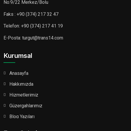
No:9/22 Merkez/Bolu
Faks : +90 (374) 217 32 47
Telefon: +90 (374) 217 41 19
E-Posta: turgut@trans14.com
Kurumsal
Anasayfa
Hakkımızda
Hizmetlerimiz
Güzergahlarımız
Blog Yazıları