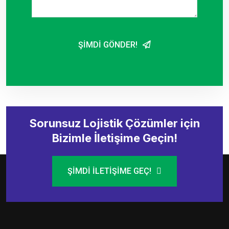
ŞIMDI GÖNDER!
Sorunsuz Lojistik Çözümler için
Bizimle İletişime Geçin!
ŞIMDI İLETIŞIME GEÇ!