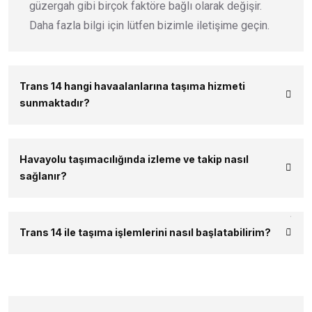
güzergah gibi birçok faktöre bağlı olarak değişir.
Daha fazla bilgi için lütfen bizimle iletişime geçin.
Trans 14 hangi havaalanlarına taşıma hizmeti
sunmaktadır?
Havayolu taşımacılığında izleme ve takip nasıl
sağlanır?
Trans 14 ile taşıma işlemlerini nasıl başlatabilirim?