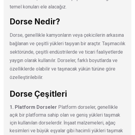
temel konuları ele alacağız.
Dorse Nedir?
Dorse, genellikle kamyonların veya çekicilerin arkasına
bağlanan ve çeşitli yükleri taşıyan bir araçtır. Taşımacılık
sektöründe, çeşitli endüstrilerde ve ticari faaliyetlerde
yaygın olarak kullanılır. Dorseler, farklı boyutlarda ve
özelliklerde olabilir ve taşınacak yükün türüne göre
özelleştirilebilir.
Dorse Çeşitleri
1. Platform Dorseler
Platform dorseler, genellikle
açık bir platforma sahip olan ve geniş yükleri taşımak
için kullanılan dorselerdir. İnşaat malzemeleri, ağaç
kesimleri ve büyük eşyalar gibi hacimli yükleri taşımak