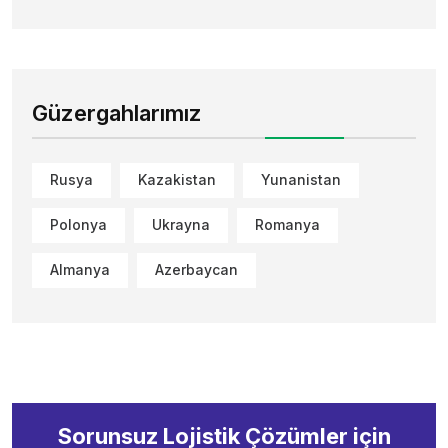
Güzergahlarımız
Rusya
Kazakistan
Yunanistan
Polonya
Ukrayna
Romanya
Almanya
Azerbaycan
Sorunsuz Lojistik Çözümler için