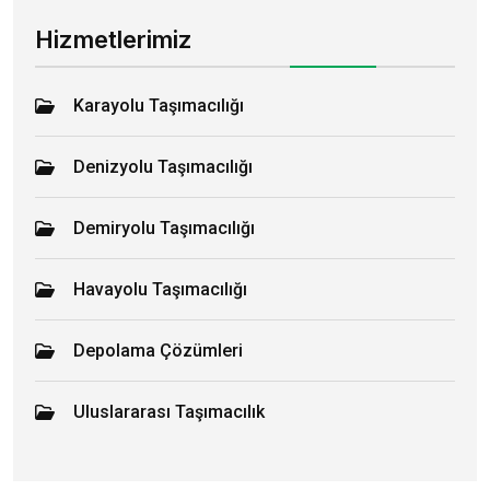
Hizmetlerimiz
Karayolu Taşımacılığı
Denizyolu Taşımacılığı
Demiryolu Taşımacılığı
Havayolu Taşımacılığı
Depolama Çözümleri
Uluslararası Taşımacılık