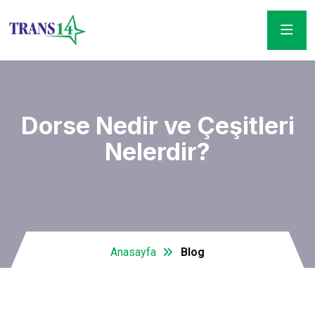
Dorse Nedir ve Çeşitleri
Nelerdir?
Anasayfa
Blog