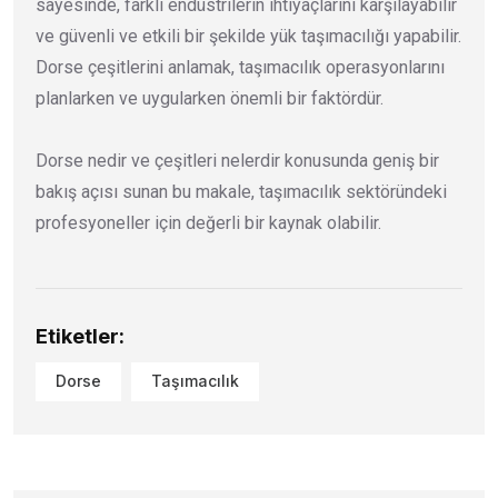
sayesinde, farklı endüstrilerin ihtiyaçlarını karşılayabilir
ve güvenli ve etkili bir şekilde yük taşımacılığı yapabilir.
Dorse çeşitlerini anlamak, taşımacılık operasyonlarını
planlarken ve uygularken önemli bir faktördür.
Dorse nedir ve çeşitleri nelerdir konusunda geniş bir
bakış açısı sunan bu makale, taşımacılık sektöründeki
profesyoneller için değerli bir kaynak olabilir.
Etiketler:
Dorse
Taşımacılık