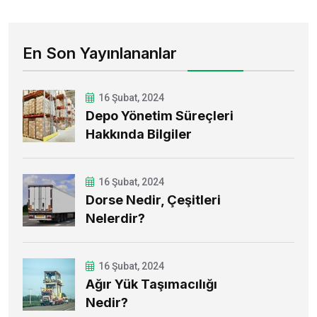
En Son Yayınlananlar
16 Şubat, 2024
Depo Yönetim Süreçleri
Hakkında Bilgiler
16 Şubat, 2024
Dorse Nedir, Çeşitleri
Nelerdir?
16 Şubat, 2024
Ağır Yük Taşımacılığı
Nedir?