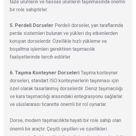
taze ürünlerin ve hassas ürünlerin taşınmasında önemli
bir role sahiptirler.
5. Perdeli Dorseler
Perdeli dorseler, yan taraflarında
perde sistemleri bulunan ve yükleri dış etkenlerden
koruyan dorselerdir. Özellikle hızlı yükleme ve
boşaltma işlemleri gerektiren taşımacılık
faaliyetlerinde tercih edilirler.
6. Taşıma Konteyner Dorseleri
Taşıma konteyner
dorseleri, standart ISO konteynerlerin taşınması için
özel olarak tasarlanmış dorselerdir. Deniz taşımacılığı
ve kara taşımacılığı arasındaki entegrasyonu sağlarlar
ve uluslararası ticarette önemli bir rol oynarlar.
Dorse, modern taşımacılıkta hayati bir role sahip olan
önemli bir araçtır. Çeşitli çeşitleri ve özellikleri