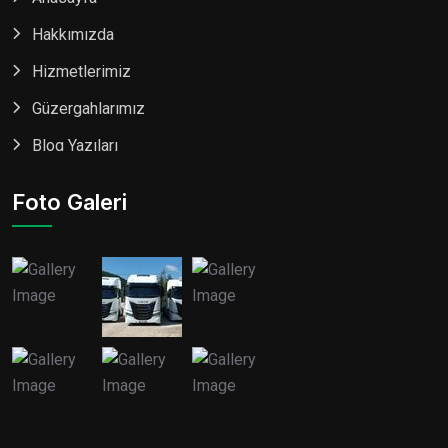
Hakkımızda
Hizmetlerimiz
Güzergahlarımız
Blog Yazıları
Foto Galeri