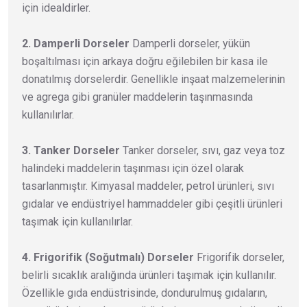
için idealdirler.
2. Damperli Dorseler
Damperli dorseler, yükün
boşaltılması için arkaya doğru eğilebilen bir kasa ile
donatılmış dorselerdir. Genellikle inşaat malzemelerinin
ve agrega gibi granüler maddelerin taşınmasında
kullanılırlar.
3. Tanker Dorseler
Tanker dorseler, sıvı, gaz veya toz
halindeki maddelerin taşınması için özel olarak
tasarlanmıştır. Kimyasal maddeler, petrol ürünleri, sıvı
gıdalar ve endüstriyel hammaddeler gibi çeşitli ürünleri
taşımak için kullanılırlar.
4. Frigorifik (Soğutmalı) Dorseler
Frigorifik dorseler,
belirli sıcaklık aralığında ürünleri taşımak için kullanılır.
Özellikle gıda endüstrisinde, dondurulmuş gıdaların,