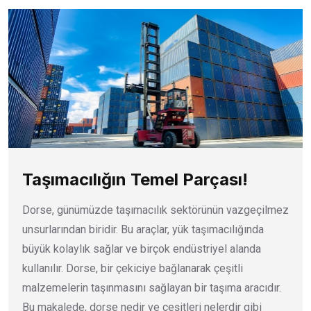
Taşımacılığın Temel Parçası!
Dorse, günümüzde taşımacılık sektörünün vazgeçilmez
unsurlarından biridir. Bu araçlar, yük taşımacılığında
büyük kolaylık sağlar ve birçok endüstriyel alanda
kullanılır. Dorse, bir çekiciye bağlanarak çeşitli
malzemelerin taşınmasını sağlayan bir taşıma aracıdır.
Bu makalede, dorse nedir ve çeşitleri nelerdir gibi